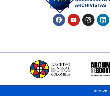
© 2026 C