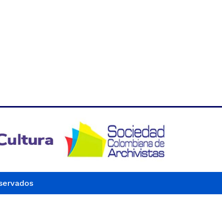
eservados