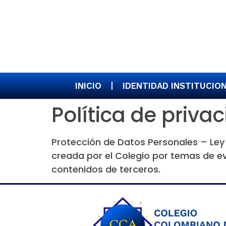
INICIO
IDENTIDAD INSTITUCIO
Política de priva
Protección de Datos Personales – Ley 1
creada por el Colegio por temas de ev
contenidos de terceros.